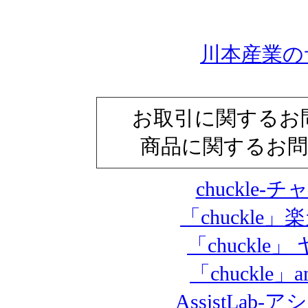
川本産業の
お取引に関するお問合せ
商品に関するお問合せ
chuckle
「chuckl
「chuckl
「chuckle
AssistLa